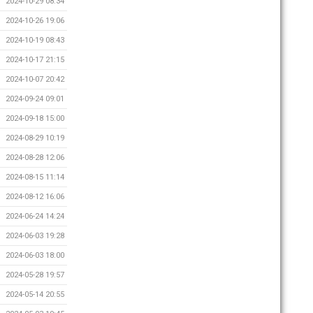
2024-10-29 08:34
2024-10-26 19:06
2024-10-19 08:43
2024-10-17 21:15
2024-10-07 20:42
2024-09-24 09:01
2024-09-18 15:00
2024-08-29 10:19
2024-08-28 12:06
2024-08-15 11:14
2024-08-12 16:06
2024-06-24 14:24
2024-06-03 19:28
2024-06-03 18:00
2024-05-28 19:57
2024-05-14 20:55