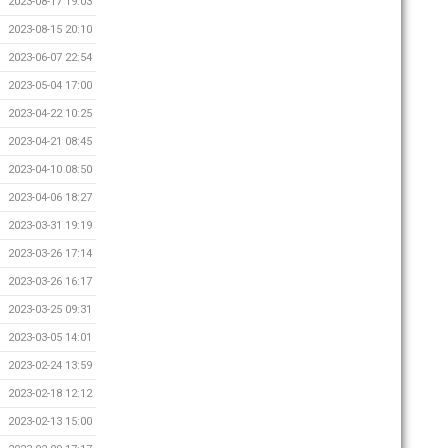
2023-08-17 19:03
2023-08-15 20:10
2023-06-07 22:54
2023-05-04 17:00
2023-04-22 10:25
2023-04-21 08:45
2023-04-10 08:50
2023-04-06 18:27
2023-03-31 19:19
2023-03-26 17:14
2023-03-26 16:17
2023-03-25 09:31
2023-03-05 14:01
2023-02-24 13:59
2023-02-18 12:12
2023-02-13 15:00