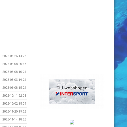
2026-04-26 14:28
2026-04-08 20:38
2026-03-08 10:24
2026-03-03 19:24
2026-01-08 15:24
2025-12-11 22:08
2025-12-02 15:04
2025-11-20 19:28
2025-11-14 18:23