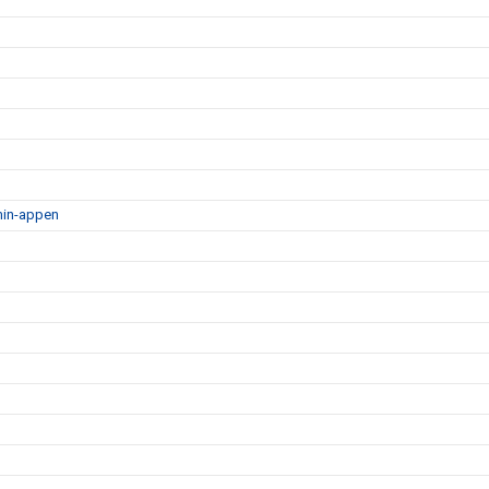
min-appen