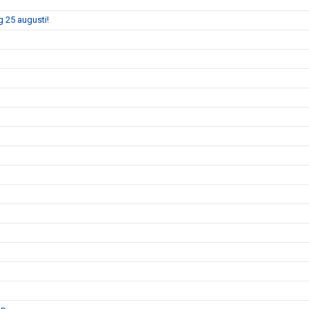
 25 augusti!