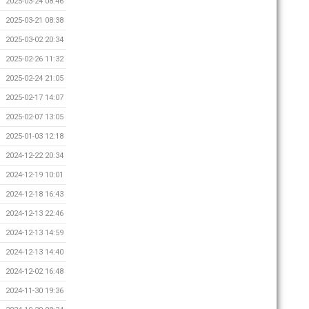
2025-03-24 08:46
2025-03-21 08:38
2025-03-02 20:34
2025-02-26 11:32
2025-02-24 21:05
2025-02-17 14:07
2025-02-07 13:05
2025-01-03 12:18
2024-12-22 20:34
2024-12-19 10:01
2024-12-18 16:43
2024-12-13 22:46
2024-12-13 14:59
2024-12-13 14:40
2024-12-02 16:48
2024-11-30 19:36