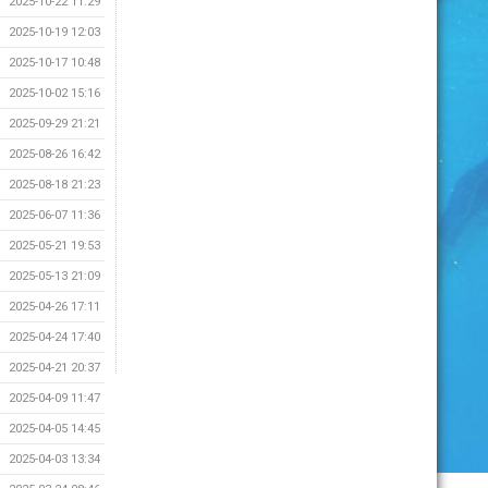
2025-10-22 11:29
2025-10-19 12:03
2025-10-17 10:48
2025-10-02 15:16
2025-09-29 21:21
2025-08-26 16:42
2025-08-18 21:23
2025-06-07 11:36
2025-05-21 19:53
2025-05-13 21:09
2025-04-26 17:11
2025-04-24 17:40
2025-04-21 20:37
2025-04-09 11:47
2025-04-05 14:45
2025-04-03 13:34