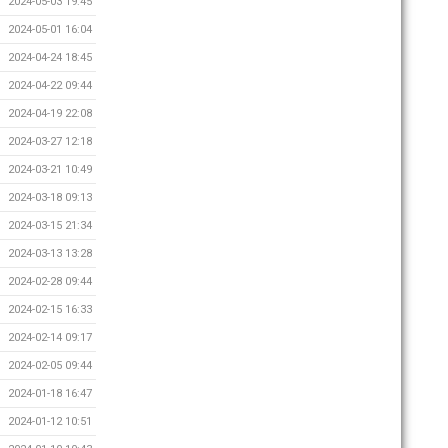
2024-05-03 19:45
2024-05-01 16:04
2024-04-24 18:45
2024-04-22 09:44
2024-04-19 22:08
2024-03-27 12:18
2024-03-21 10:49
2024-03-18 09:13
2024-03-15 21:34
2024-03-13 13:28
2024-02-28 09:44
2024-02-15 16:33
2024-02-14 09:17
2024-02-05 09:44
2024-01-18 16:47
2024-01-12 10:51