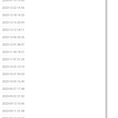
2024-01-10 10:43
2023-12-22 14:56
2023-12-18 14:25
2023-12-15 20:49
2023-12-12 18:11
2023-12-04 20:26
2023-12-01 08:47
2023-11-30 18:27
2023-11-07 21:24
2023-10-25 10:10
2023-10-21 09:50
2023-10-05 16:40
2023-09-27 17:48
2023-09-22 21:02
2023-09-13 10:46
2023-09-11 21:58