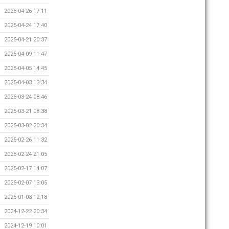
2025-04-26 17:11
2025-04-24 17:40
2025-04-21 20:37
2025-04-09 11:47
2025-04-05 14:45
2025-04-03 13:34
2025-03-24 08:46
2025-03-21 08:38
2025-03-02 20:34
2025-02-26 11:32
2025-02-24 21:05
2025-02-17 14:07
2025-02-07 13:05
2025-01-03 12:18
2024-12-22 20:34
2024-12-19 10:01