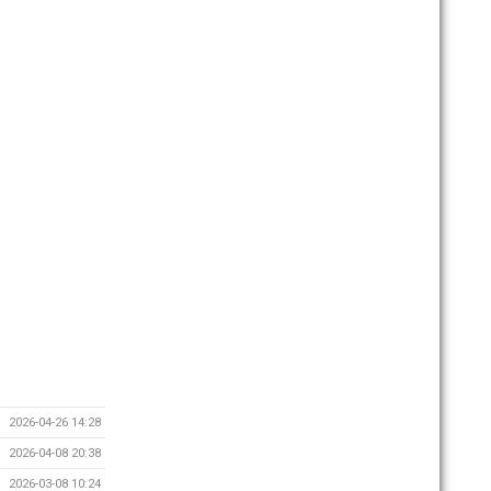
2026-04-26 14:28
2026-04-08 20:38
2026-03-08 10:24