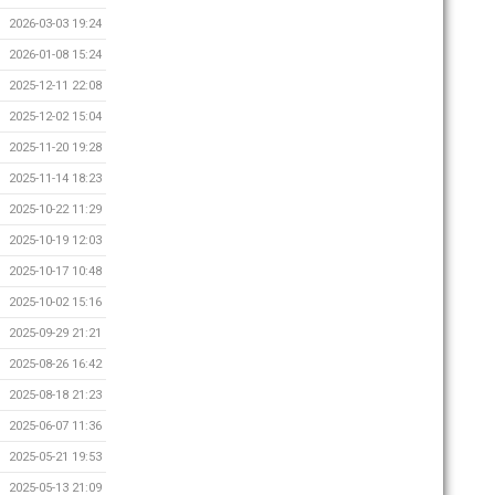
2026-03-03 19:24
2026-01-08 15:24
2025-12-11 22:08
2025-12-02 15:04
2025-11-20 19:28
2025-11-14 18:23
2025-10-22 11:29
2025-10-19 12:03
2025-10-17 10:48
2025-10-02 15:16
2025-09-29 21:21
2025-08-26 16:42
2025-08-18 21:23
2025-06-07 11:36
2025-05-21 19:53
2025-05-13 21:09