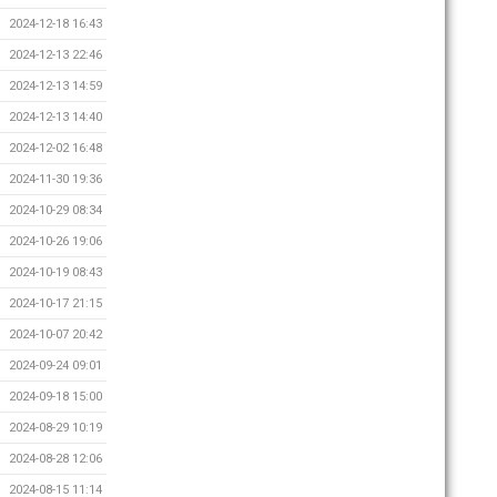
2024-12-18 16:43
2024-12-13 22:46
2024-12-13 14:59
2024-12-13 14:40
2024-12-02 16:48
2024-11-30 19:36
2024-10-29 08:34
2024-10-26 19:06
2024-10-19 08:43
2024-10-17 21:15
2024-10-07 20:42
2024-09-24 09:01
2024-09-18 15:00
2024-08-29 10:19
2024-08-28 12:06
2024-08-15 11:14