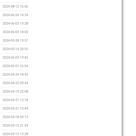
2024-08-12 16:06
2024-06-24 14:24
2024-06-03 19:28
2024-06-03 18:00
2024-05-28 19:57
2024-05-14 20:55
2024-05-03 19:45
2024-05-01 16:04
2024-04-24 18:45
2024-04-22 09:44
2024-04-19 22:08
2024-03-27 12:18
2024-03-21 10:49
2024-03-18 09:13
2024-03-15 21:34
2024-03-13 13:28