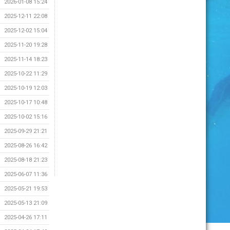
2026-01-08 15:24
2025-12-11 22:08
2025-12-02 15:04
2025-11-20 19:28
2025-11-14 18:23
2025-10-22 11:29
2025-10-19 12:03
2025-10-17 10:48
2025-10-02 15:16
2025-09-29 21:21
2025-08-26 16:42
2025-08-18 21:23
2025-06-07 11:36
2025-05-21 19:53
2025-05-13 21:09
2025-04-26 17:11