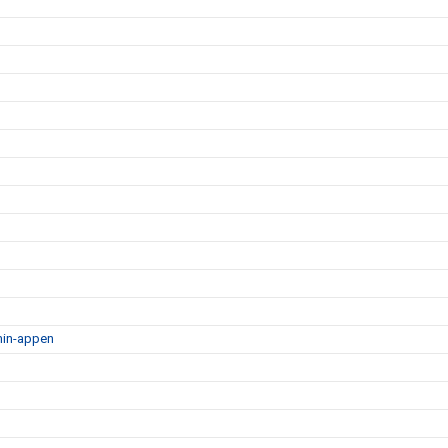
min-appen