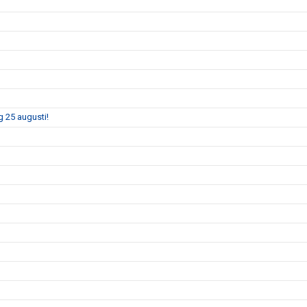
 25 augusti!