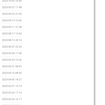
2023-10-05 16:40
2023-09-27 17:48
2023-09-22 21:02
2023-09-13 10:46
2023-09-11 21:58
2023-08-17 19:03
2023-08-15 20:10
2023-06-07 22:54
2023-05-04 17:00
2023-04-22 10:25
2023-04-21 08:45
2023-04-10 08:50
2023-04-06 18:27
2023-03-31 19:19
2023-03-26 17:14
2023-03-26 16:17