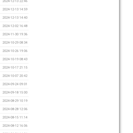
2024-12-13 22:46
2024-12-13 14:59
2024-12-13 14:40
2024-12-02 16:48
2024-11-30 19:36
2024-10-29 08:34
2024-10-26 19:06
2024-10-19 08:43
2024-10-17 21:15
2024-10-07 20:42
2024-09-24 09:01
2024-09-18 15:00
2024-08-29 10:19
2024-08-28 12:06
2024-08-15 11:14
2024-08-12 16:06