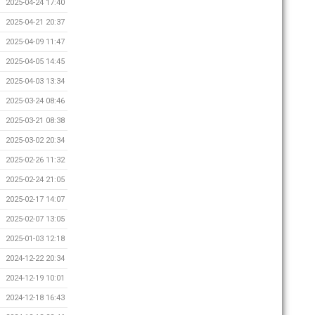
2025-04-24 17:40
2025-04-21 20:37
2025-04-09 11:47
2025-04-05 14:45
2025-04-03 13:34
2025-03-24 08:46
2025-03-21 08:38
2025-03-02 20:34
2025-02-26 11:32
2025-02-24 21:05
2025-02-17 14:07
2025-02-07 13:05
2025-01-03 12:18
2024-12-22 20:34
2024-12-19 10:01
2024-12-18 16:43