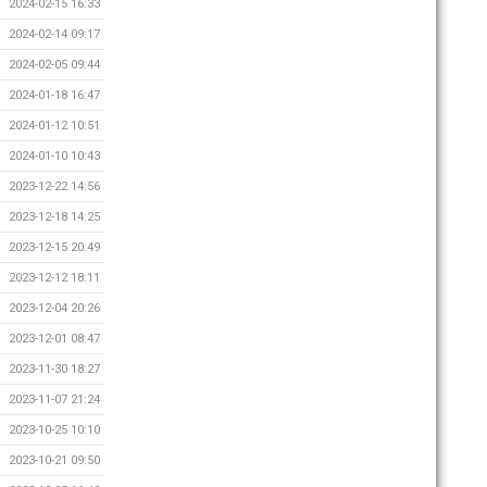
2024-02-15 16:33
2024-02-14 09:17
2024-02-05 09:44
2024-01-18 16:47
2024-01-12 10:51
2024-01-10 10:43
2023-12-22 14:56
2023-12-18 14:25
2023-12-15 20:49
2023-12-12 18:11
2023-12-04 20:26
2023-12-01 08:47
2023-11-30 18:27
2023-11-07 21:24
2023-10-25 10:10
2023-10-21 09:50