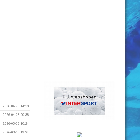
2026-04-26 14:28
2026-04-08 20:38
2026-03-08 10:24
2026-03-03 19:24