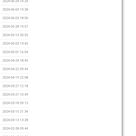
2024-06-24 14:24
2024-06-03 19:28
2024-06-03 18:00
2024-05-28 19:57
2024-05-14 20:55
2024-05-03 19:45
2024-05-01 16:04
2024-04-24 18:45
2024-04-22 09:44
2024-04-19 22:08
2024-03-27 12:18
2024-03-21 10:49
2024-03-18 09:13
2024-03-15 21:34
2024-03-13 13:28
2024-02-28 09:44