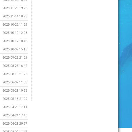
2025-11-20 19:28
2025-11-14 18:23
2025-10-22 11:29
2025-10-19 12:03
2025-10-17 10:48
2025-10-02 15:16
2025-09-29 21:21
2025-08-26 16:42
2025-08-18 21:23
2025-06-07 11:36
2025-05-21 19:53
2025-05-13 21:09
2025-04-26 17:11
2025-04-24 17:40
2025-04-21 20:37
2025-04-09 11:47