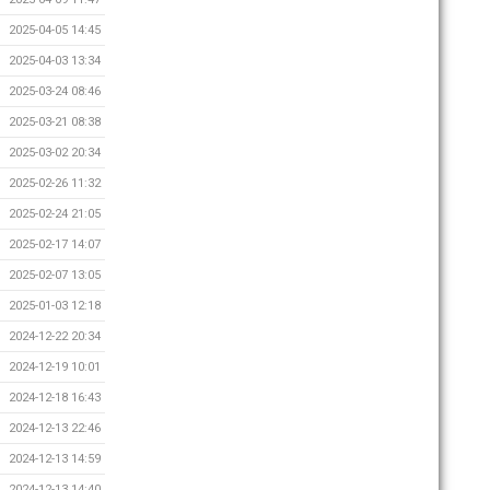
2025-04-05 14:45
2025-04-03 13:34
2025-03-24 08:46
2025-03-21 08:38
2025-03-02 20:34
2025-02-26 11:32
2025-02-24 21:05
2025-02-17 14:07
2025-02-07 13:05
2025-01-03 12:18
2024-12-22 20:34
2024-12-19 10:01
2024-12-18 16:43
2024-12-13 22:46
2024-12-13 14:59
2024-12-13 14:40