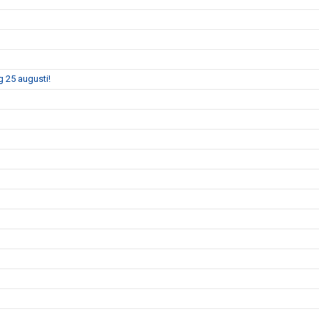
 25 augusti!