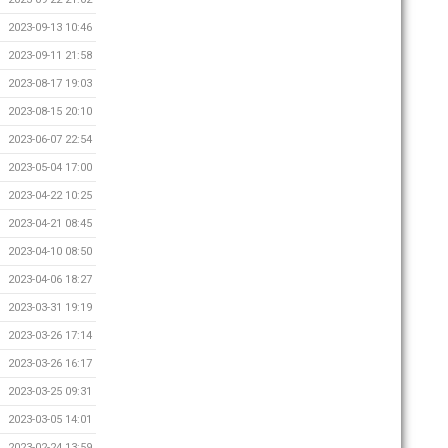
2023-09-13 10:46
2023-09-11 21:58
2023-08-17 19:03
2023-08-15 20:10
2023-06-07 22:54
2023-05-04 17:00
2023-04-22 10:25
2023-04-21 08:45
2023-04-10 08:50
2023-04-06 18:27
2023-03-31 19:19
2023-03-26 17:14
2023-03-26 16:17
2023-03-25 09:31
2023-03-05 14:01
2023-02-24 13:59