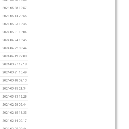
2024-05-28 19:57
2024-05-14 20:55
2024-05-03 19:45
2024-05-01 16:04
2024-04-24 18:45
2024-04-22 09:44
2024-04-19 22:08
2024-03-27 12:18
2024-03-21 10:49
2024-03-18 09:13
2024-03-15 21:34
2024-03-13 13:28
2024-02-28 09:44
2024-02-15 16:33
2024-02-14 09:17
2024-02-05 09:44