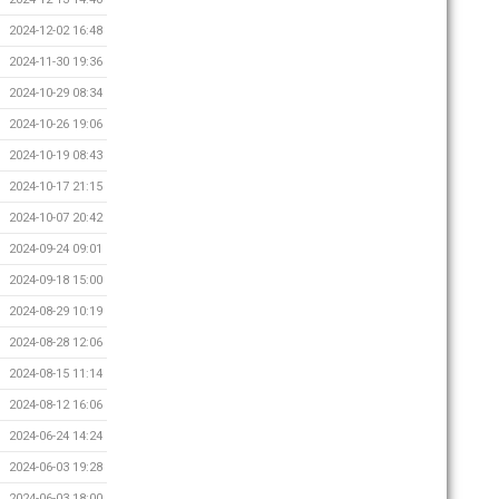
2024-12-02 16:48
2024-11-30 19:36
2024-10-29 08:34
2024-10-26 19:06
2024-10-19 08:43
2024-10-17 21:15
2024-10-07 20:42
2024-09-24 09:01
2024-09-18 15:00
2024-08-29 10:19
2024-08-28 12:06
2024-08-15 11:14
2024-08-12 16:06
2024-06-24 14:24
2024-06-03 19:28
2024-06-03 18:00