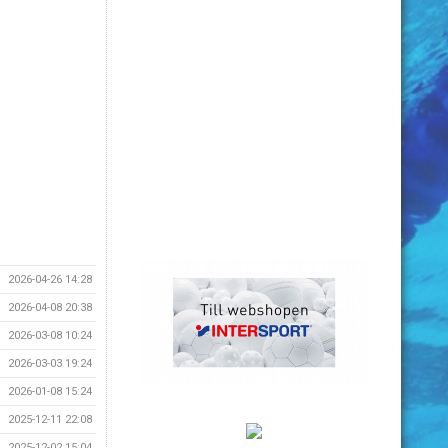
2026-04-26 14:28
2026-04-08 20:38
2026-03-08 10:24
2026-03-03 19:24
2026-01-08 15:24
2025-12-11 22:08
2025-12-02 15:04